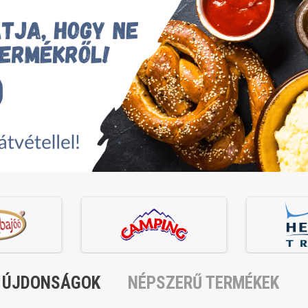
ÚJDONSÁGOK
NÉPSZERŰ TERMÉKEK